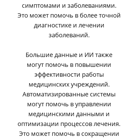
симптомами и заболеваниями.
Это может помочь в более точной
диагностике и лечении
заболеваний.
Большие данные и ИИ также
могут помочь в повышении
эффективности работы
медицинских учреждений.
Автоматизированные системы
могут помочь в управлении
медицинскими данными и
оптимизации процессов лечения.
Это может помочь в сокращении