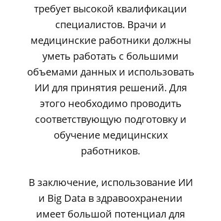
требует высокой квалификации
специалистов. Врачи и
медицинские работники должны
уметь работать с большими
объемами данных и использовать
ИИ для принятия решений. Для
этого необходимо проводить
соответствующую подготовку и
обучение медицинских
работников.
В заключение, использование ИИ
и Big Data в здравоохранении
имеет большой потенциал для