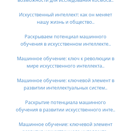
возможности для исследования космоса..
Искусственный интеллект: как он меняет
нашу жизнь и общество..
Раскрываем потенциал машинного
обучения в искусственном интеллекте..
Машинное обучение: ключ к революции в
мире искусственного интеллекта..
Машинное обучение: ключевой элемент в
развитии интеллектуальных систем..
Раскрытие потенциала машинного
обучения в развитии искусственного инте..
Машинное обучение: ключевой элемент