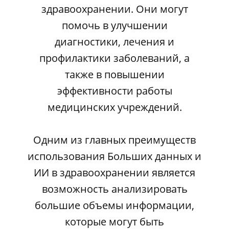
здравоохранении. Они могут
помочь в улучшении
диагностики, лечения и
профилактики заболеваний, а
также в повышении
эффективности работы
медицинских учреждений.
Одним из главных преимуществ
использования Больших данных и
ИИ в здравоохранении является
возможность анализировать
большие объемы информации,
которые могут быть