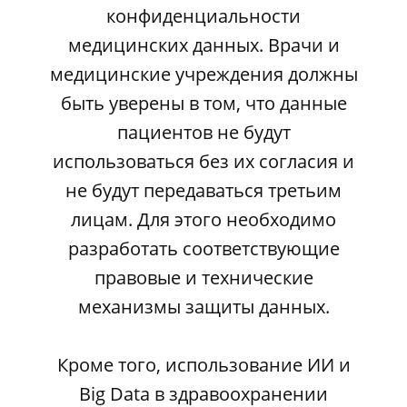
конфиденциальности
медицинских данных. Врачи и
медицинские учреждения должны
быть уверены в том, что данные
пациентов не будут
использоваться без их согласия и
не будут передаваться третьим
лицам. Для этого необходимо
разработать соответствующие
правовые и технические
механизмы защиты данных.
Кроме того, использование ИИ и
Big Data в здравоохранении