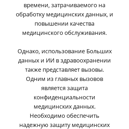
времени, затрачиваемого на
обработку медицинских данных, и
повышении качества
медицинского обслуживания.
Однако, использование Больших
данных и ИИ в здравоохранении
также представляет вызовы.
Одним из главных вызовов
является защита
конфиденциальности
медицинских данных.
Необходимо обеспечить
надежную защиту медицинских