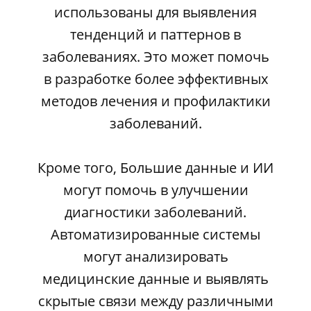
использованы для выявления
тенденций и паттернов в
заболеваниях. Это может помочь
в разработке более эффективных
методов лечения и профилактики
заболеваний.
Кроме того, Большие данные и ИИ
могут помочь в улучшении
диагностики заболеваний.
Автоматизированные системы
могут анализировать
медицинские данные и выявлять
скрытые связи между различными