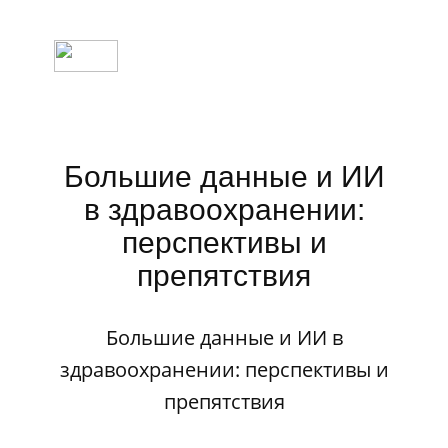
Большие данные и ИИ
в здравоохранении:
перспективы и
препятствия
Большие данные и ИИ в
здравоохранении: перспективы и
препятствия