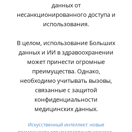
данных от
несанкционированного доступа и
использования.
В целом, использование Больших
данных и ИИ в здравоохранении
может принести огромные
преимущества. Однако,
необходимо учитывать вызовы,
связанные с защитой
конфиденциальности
медицинских данных.
Искусственный интеллект: новые