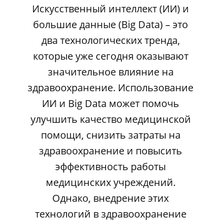
Искусственный интеллект (ИИ) и
большие данные (Big Data) – это
два технологических тренда,
которые уже сегодня оказывают
значительное влияние на
здравоохранение. Использование
ИИ и Big Data может помочь
улучшить качество медицинской
помощи, снизить затраты на
здравоохранение и повысить
эффективность работы
медицинских учреждений.
Однако, внедрение этих
технологий в здравоохранение