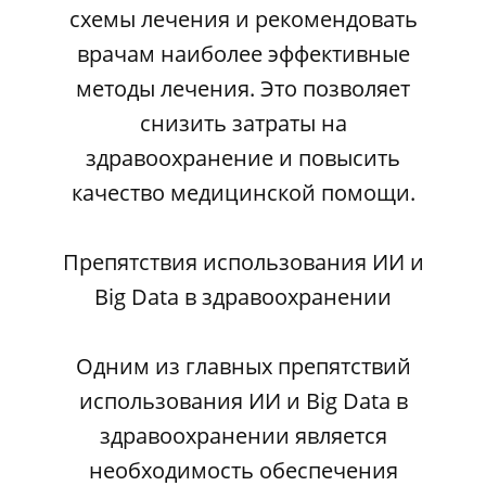
схемы лечения и рекомендовать
врачам наиболее эффективные
методы лечения. Это позволяет
снизить затраты на
здравоохранение и повысить
качество медицинской помощи.
Препятствия использования ИИ и
Big Data в здравоохранении
Одним из главных препятствий
использования ИИ и Big Data в
здравоохранении является
необходимость обеспечения