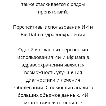
также сталкивается с рядом
препятствий.
Перспективы использования ИИ и
Big Data в здравоохранении
Одной из главных перспектив
использования ИИ и Big Data в
здравоохранении является
возможность улучшения
диагностики и лечения
заболеваний. С помощью анализа
больших объемов данных, ИИ
может выявлять скрытые