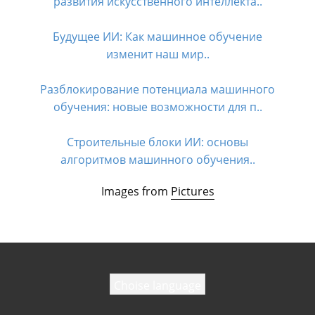
развития искусственного интеллекта..
Будущее ИИ: Как машинное обучение
изменит наш мир..
Разблокирование потенциала машинного
обучения: новые возможности для п..
Строительные блоки ИИ: основы
алгоритмов машинного обучения..
Images from
Pictures
Choise language