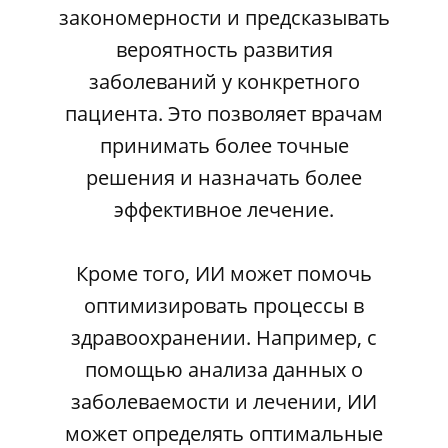
закономерности и предсказывать
вероятность развития
заболеваний у конкретного
пациента. Это позволяет врачам
принимать более точные
решения и назначать более
эффективное лечение.
Кроме того, ИИ может помочь
оптимизировать процессы в
здравоохранении. Например, с
помощью анализа данных о
заболеваемости и лечении, ИИ
может определять оптимальные