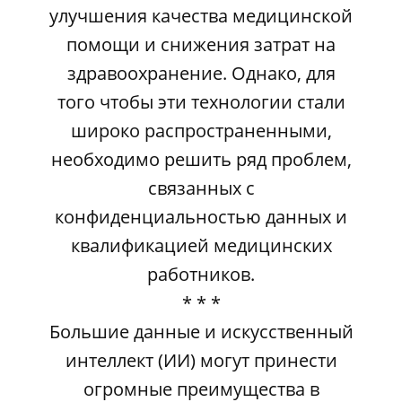
улучшения качества медицинской
помощи и снижения затрат на
здравоохранение. Однако, для
того чтобы эти технологии стали
широко распространенными,
необходимо решить ряд проблем,
связанных с
конфиденциальностью данных и
квалификацией медицинских
работников.
* * *
Большие данные и искусственный
интеллект (ИИ) могут принести
огромные преимущества в