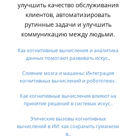
улучшить качество обслуживания
клиентов, автоматизировать
рутинные задачи и улучшить
коммуникацию между людьми.
Как когнитивные вычисления и аналитика
данных помогают развивать искус..
Слияние мозга и машины: Интеграция
когнитивных вычислений и робототехн..
Как когнитивные вычисления влияют на
принятие решений в системах искус..
Этические вызовы когнитивных
вычислений в ИИ: как сохранить гуманизм
в..