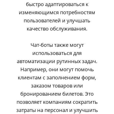
быстро адаптироваться к
изменяющимся потребностям
пользователей и улучшать
качество обслуживания.
Чат-боты также могут
использоваться для
автоматизации рутинных задач.
Например, они могут помочь
клиентам с заполнением форм,
заказом товаров или
бронированием билетов. Это
позволяет компаниям сократить
затраты на персонал и улучшить