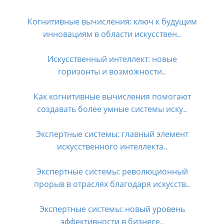
Когнитивные вычисления: ключ к будущим
инновациям в области искусствен..
Искусственный интеллект: новые
горизонты и возможности..
Как когнитивные вычисления помогают
создавать более умные системы иску..
Экспертные системы: главный элемент
искусственного интеллекта..
Экспертные системы: революционный
прорыв в отраслях благодаря искусств..
Экспертные системы: новый уровень
эффективности в бизнесе..