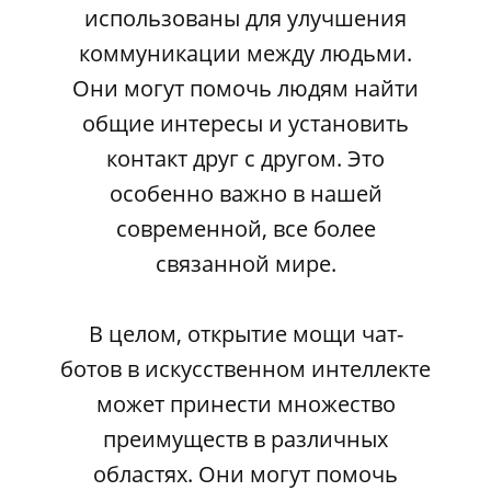
использованы для улучшения
коммуникации между людьми.
Они могут помочь людям найти
общие интересы и установить
контакт друг с другом. Это
особенно важно в нашей
современной, все более
связанной мире.
В целом, открытие мощи чат-
ботов в искусственном интеллекте
может принести множество
преимуществ в различных
областях. Они могут помочь