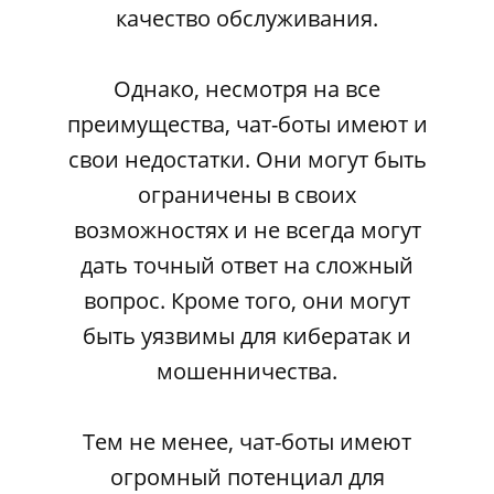
качество обслуживания.
Однако, несмотря на все
преимущества, чат-боты имеют и
свои недостатки. Они могут быть
ограничены в своих
возможностях и не всегда могут
дать точный ответ на сложный
вопрос. Кроме того, они могут
быть уязвимы для кибератак и
мошенничества.
Тем не менее, чат-боты имеют
огромный потенциал для