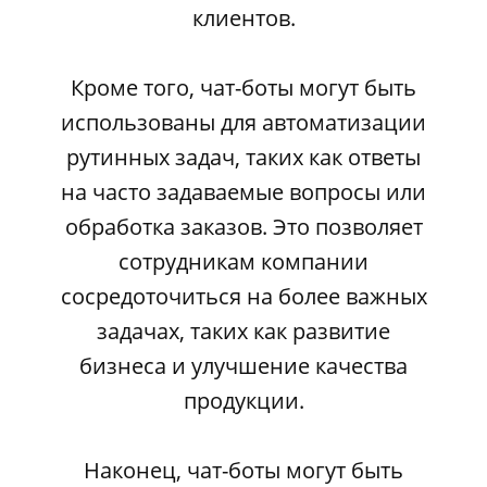
клиентов.
Кроме того, чат-боты могут быть
использованы для автоматизации
рутинных задач, таких как ответы
на часто задаваемые вопросы или
обработка заказов. Это позволяет
сотрудникам компании
сосредоточиться на более важных
задачах, таких как развитие
бизнеса и улучшение качества
продукции.
Наконец, чат-боты могут быть