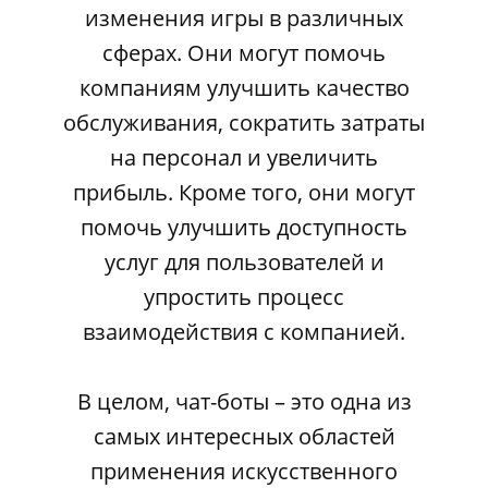
изменения игры в различных
сферах. Они могут помочь
компаниям улучшить качество
обслуживания, сократить затраты
на персонал и увеличить
прибыль. Кроме того, они могут
помочь улучшить доступность
услуг для пользователей и
упростить процесс
взаимодействия с компанией.
В целом, чат-боты – это одна из
самых интересных областей
применения искусственного