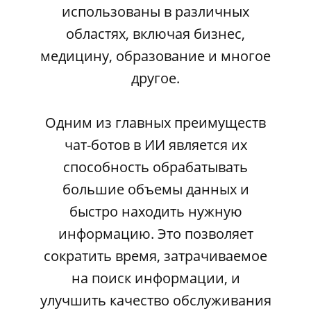
использованы в различных
областях, включая бизнес,
медицину, образование и многое
другое.
Одним из главных преимуществ
чат-ботов в ИИ является их
способность обрабатывать
большие объемы данных и
быстро находить нужную
информацию. Это позволяет
сократить время, затрачиваемое
на поиск информации, и
улучшить качество обслуживания