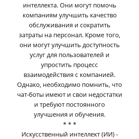
интеллекта. Они могут помочь
компаниям улучшить качество
обслуживания и сократить
затраты на персонал. Кроме того,
они могут улучшить доступность
услуг для пользователей и
упростить процесс
взаимодействия с компанией.
Однако, необходимо помнить, что
чат-боты имеют и свои недостатки
и требуют постоянного
улучшения и обучения.
* * *
Искусственный интеллект (ИИ) -