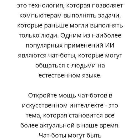
это технология, которая позволяет
компьютерам выполнять задачи,
которые раньше могли выполнять
только люди. Одним из наиболее
популярных применений ИИ
являются чат-боты, которые могут
общаться с людьми на
естественном языке.
Откройте мощь чат-ботов в
искусственном интеллекте - это
тема, которая становится все
более актуальной в наше время.
Чат-боты могут быть