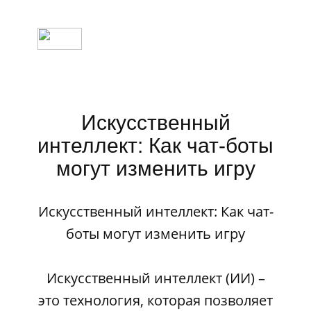
Искусственный
интеллект: Как чат-боты
могут изменить игру
Искусственный интеллект: Как чат-
боты могут изменить игру
Искусственный интеллект (ИИ) –
это технология, которая позволяет