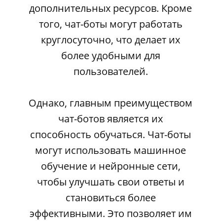
дополнительных ресурсов. Кроме
того, чат-боты могут работать
круглосуточно, что делает их
более удобными для
пользователей.
Однако, главным преимуществом
чат-ботов является их
способность обучаться. Чат-боты
могут использовать машинное
обучение и нейронные сети,
чтобы улучшать свои ответы и
становиться более
эффективными. Это позволяет им