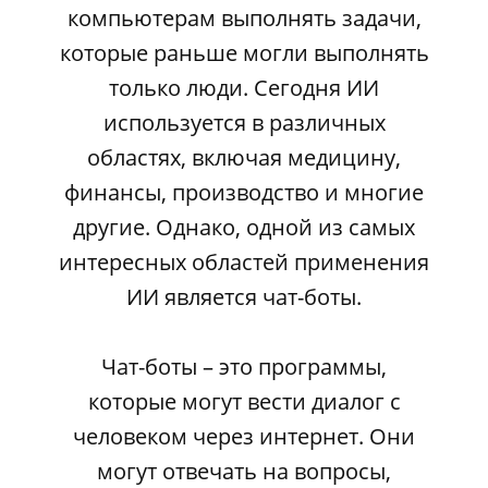
компьютерам выполнять задачи,
которые раньше могли выполнять
только люди. Сегодня ИИ
используется в различных
областях, включая медицину,
финансы, производство и многие
другие. Однако, одной из самых
интересных областей применения
ИИ является чат-боты.
Чат-боты – это программы,
которые могут вести диалог с
человеком через интернет. Они
могут отвечать на вопросы,