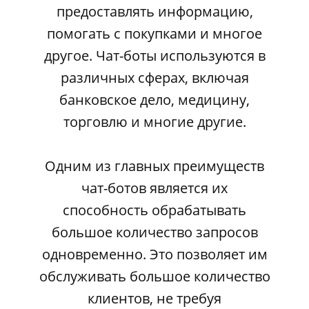
предоставлять информацию,
помогать с покупками и многое
другое. Чат-боты используются в
различных сферах, включая
банковское дело, медицину,
торговлю и многие другие.
Одним из главных преимуществ
чат-ботов является их
способность обрабатывать
большое количество запросов
одновременно. Это позволяет им
обслуживать большое количество
клиентов, не требуя